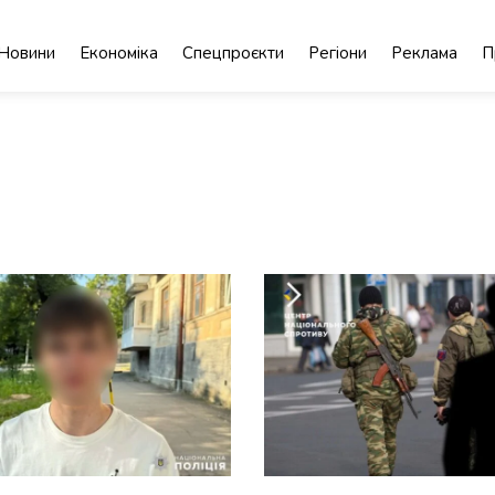
Новини
Економіка
Спецпроєкти
Регіони
Реклама
П