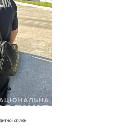
дитної спілки