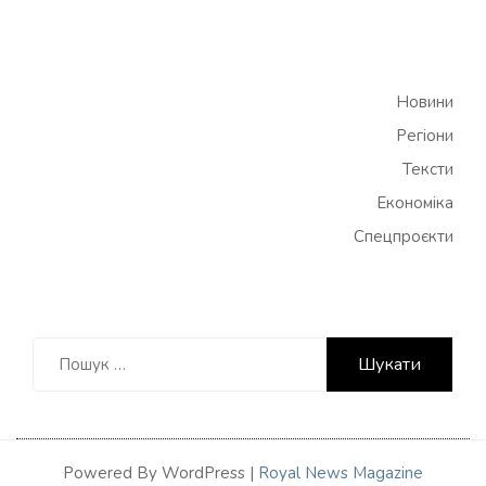
Новини
Регіони
Тексти
Економіка
Спецпроєкти
Пошук:
Powered By WordPress |
Royal News Magazine