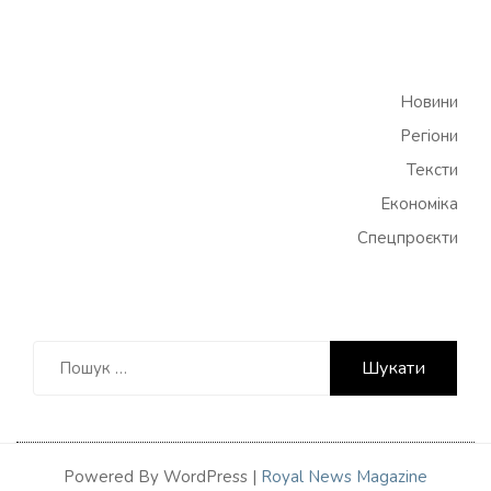
Новини
Регіони
Тексти
Економіка
Спецпроєкти
Пошук:
Powered By WordPress |
Royal News Magazine