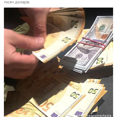
тисяч доларів.