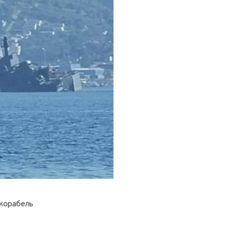
 корабель