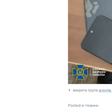
викрита група
агентів
Posted in
Новини