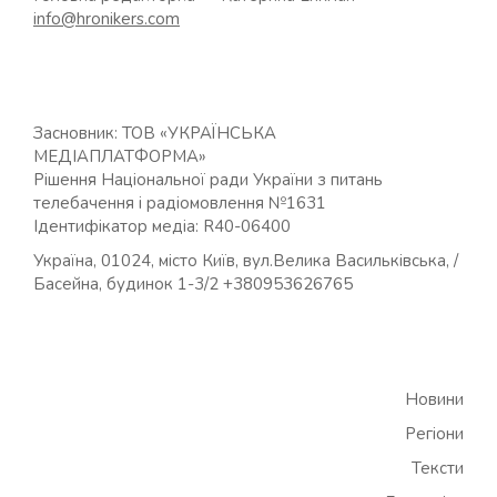
info@hronikers.com
Засновник: ТОВ «УКРАЇНСЬКА
МЕДІАПЛАТФОРМА»
Рішення Національної ради України з питань
телебачення і радіомовлення №1631
Ідентифікатор медіа: R40-06400
Україна, 01024, місто Київ, вул.Велика Васильківська, /
Басейна, будинок 1-3/2 +380953626765
Новини
Регіони
Тексти