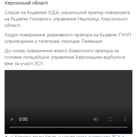
Херсонській області
Слідом за будівлею ОДА, український прапор повернувся
на будівлю Головного управління Нацполіції Херсонської
області.
Кадри повернення державного прапора на будівлю ГУНП
оприлюднили у телеграмі, передає Паляниця.
До слова, повернення жовто-блакитного прапора на
головне поліцейське управління Херсонщини відбулося
вже за участі ЗСУ.