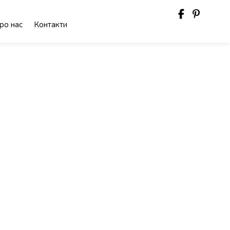
ро нас
Контакти