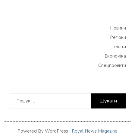
Новини
Регіони
Тексти
Економіка
Спецпроєкти
Пошук:
Powered By WordPress |
Royal News Magazine