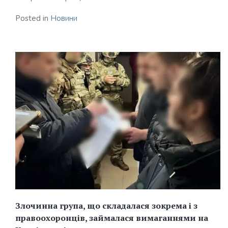
Posted in
Новини
Злочинна група, що складалася зокрема і з
правоохоронців, займалася вимаганнями на